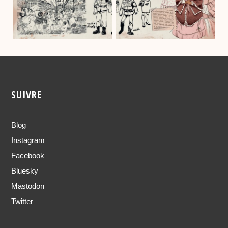
SUIVRE
Blog
Instagram
Facebook
Bluesky
Mastodon
Twitter