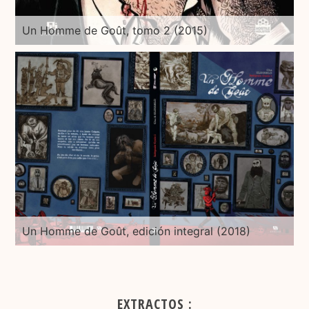
Un Homme de Goût, tomo 2 (2015)
Un Homme de Goût, edición integral (2018)
EXTRACTOS :