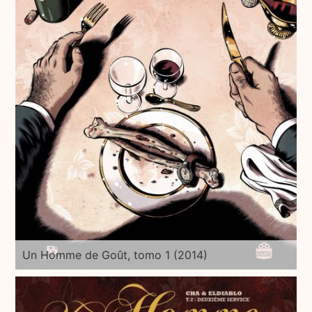
Un Homme de Goût, tomo 1 (2014)