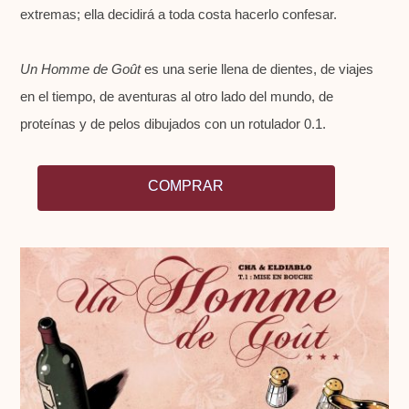
extremas; ella decidirá a toda costa hacerlo confesar.
Un Homme de Goût
es una serie llena de dientes, de viajes
en el tiempo, de aventuras al otro lado del mundo, de
proteínas y de pelos dibujados con un rotulador 0.1.
COMPRAR