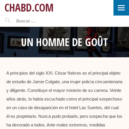
CHABD.COM
UN HOMME DE GOÛT
A principios del siglo XXI. César Nekros es el principal objeto
de estudio de Jamie Colgate, una mujer policía cincuentenaria
y diligente. Constituye el mayor misterio de su carrera. Veinte
años atrás, lo había escuchado como el principal sospechoso
en un caso de desaparición en el hotel Las Suertes, del cual
él es propietario. Nunca pudo probarlo, pero sospecha que los
ha devorado a todos. Ante males extremos, medidas