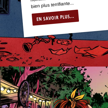
bien plus terrifiante...
EN SAVOIR PLUS...