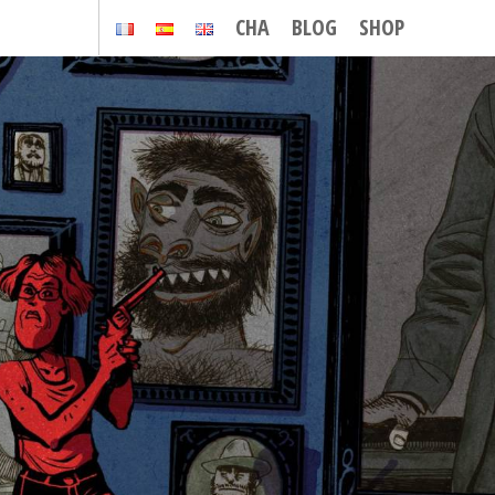
CHA
BLOG
SHOP